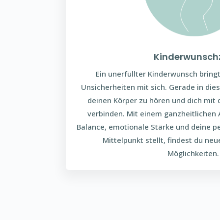
Kinderwunschz
Ein unerfüllter Kinderwunsch bringt
Unsicherheiten mit sich. Gerade in diese
deinen Körper zu hören und dich mit 
verbinden. Mit einem ganzheitlichen 
Balance, emotionale Stärke und deine pe
Mittelpunkt stellt, findest du ne
Möglichkeiten