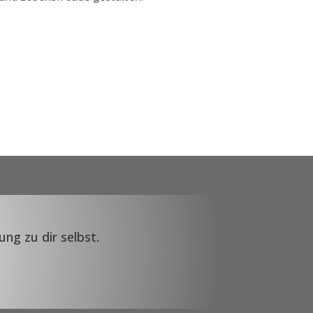
ung zu dir selbst.