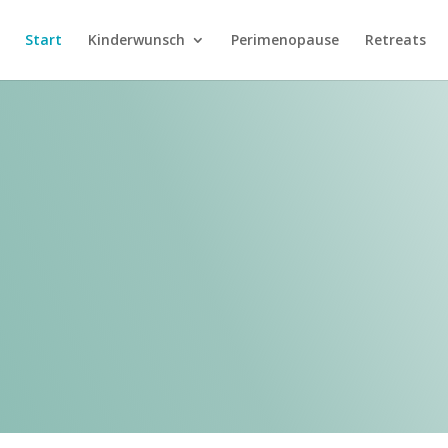
Start
Kinderwunsch
Perimenopause
Retreats