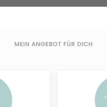
MEIN ANGEBOT FÜR DICH