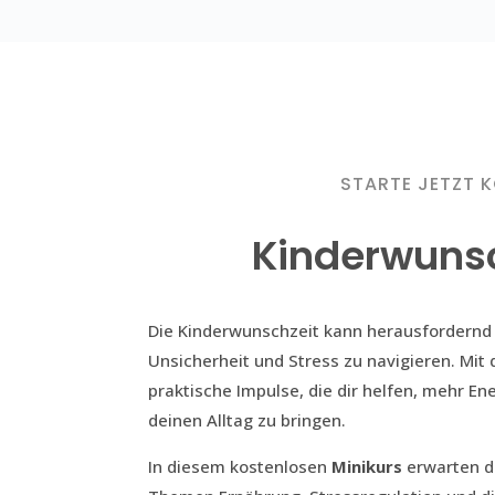
STARTE JETZT K
Kinderwuns
Die Kinderwunschzeit kann herausfordernd 
Unsicherheit und Stress zu navigieren. Mit
praktische Impulse, die dir helfen, mehr En
deinen Alltag zu bringen.
In diesem kostenlosen
Minikurs
erwarten di