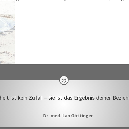
it ist kein Zufall – sie ist das Ergebnis deiner Bezieh
Dr. med. Lan Göttinger