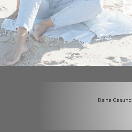
Deine Gesundhe