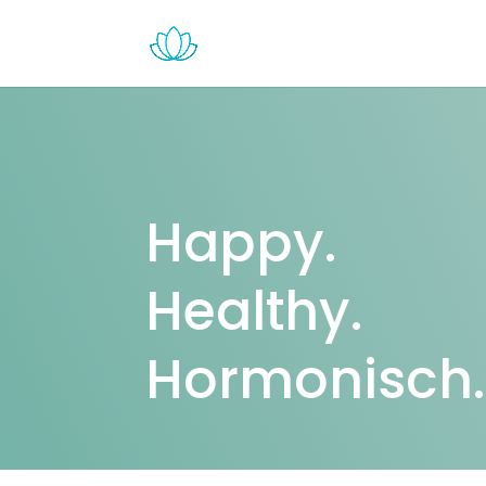
Happy.
Healthy.
Hormonisch.