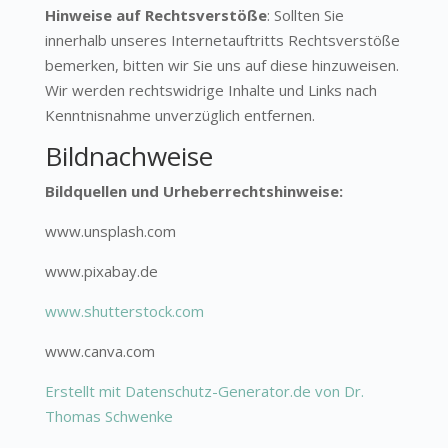
Hinweise auf Rechtsverstöße
: Sollten Sie
innerhalb unseres Internetauftritts Rechtsverstöße
bemerken, bitten wir Sie uns auf diese hinzuweisen.
Wir werden rechtswidrige Inhalte und Links nach
Kenntnisnahme unverzüglich entfernen.
Bildnachweise
Bildquellen und Urheberrechtshinweise:
www.unsplash.com
www.pixabay.de
www.shutterstock.com
www.canva.com
Erstellt mit Datenschutz-Generator.de von Dr.
Thomas Schwenke