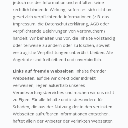
jedoch nur der Information und entfalten keine
rechtlich bindende Wirkung, sofern es sich nicht um
gesetzlich verpflichtende Informationen (z.B. das
Impressum, die Datenschutzerklärung, AGB oder
verpflichtende Belehrungen von Verbrauchern)
handelt. Wir behalten uns vor, die Inhalte vollständig
oder teilweise zu ändern oder zu löschen, soweit
vertragliche Verpflichtungen unberührt bleiben. Alle
Angebote sind freibleibend und unverbindlich.
Links auf fremde Webseiten
: Inhalte fremder
Webseiten, auf die wir direkt oder indirekt
verweisen, liegen außerhalb unseres
Verantwortungsbereiches und machen wir uns nicht
zu Eigen. Für alle Inhalte und insbesondere für
Schäden, die aus der Nutzung der in den verlinkten
Webseiten aufrufbaren Informationen entstehen,
haftet allein der Anbieter der verlinkten Webseiten.