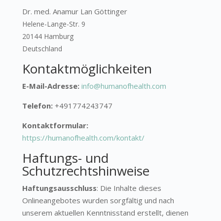
Dr. med. Anamur Lan Göttinger
Helene-Lange-Str. 9
20144 Hamburg
Deutschland
Kontaktmöglichkeiten
E-Mail-Adresse:
info@humanofhealth.com
Telefon:
+491774243747
Kontaktformular:
https://humanofhealth.com/kontakt/
Haftungs- und
Schutzrechtshinweise
Haftungsausschluss
: Die Inhalte dieses
Onlineangebotes wurden sorgfältig und nach
unserem aktuellen Kenntnisstand erstellt, dienen