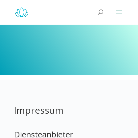
Impressum
Diensteanbieter