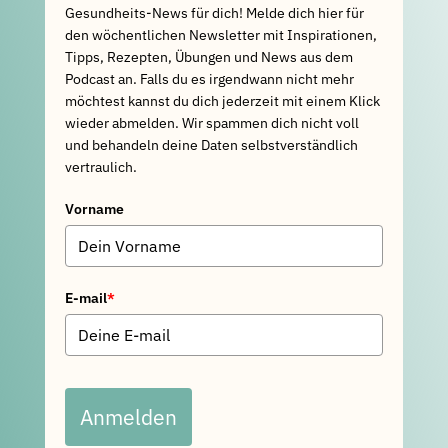
Gesundheits-News für dich! Melde dich hier für
den wöchentlichen Newsletter mit Inspirationen,
Tipps, Rezepten, Übungen und News aus dem
Podcast an. Falls du es irgendwann nicht mehr
möchtest kannst du dich jederzeit mit einem Klick
wieder abmelden. Wir spammen dich nicht voll
und behandeln deine Daten selbstverständlich
vertraulich.
Vorname
E-mail
*
Anmelden