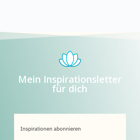
Mein Inspirationsletter
für dich
Inspirationen abonnieren