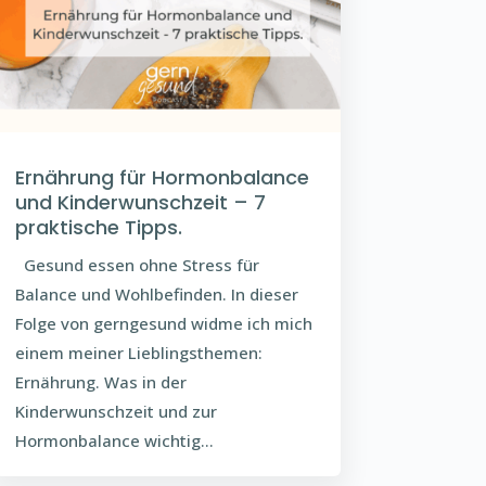
Ernährung für Hormonbalance
und Kinderwunschzeit – 7
praktische Tipps.
Gesund essen ohne Stress für
Balance und Wohlbefinden. In dieser
Folge von gerngesund widme ich mich
einem meiner Lieblingsthemen:
Ernährung. Was in der
Kinderwunschzeit und zur
Hormonbalance wichtig...