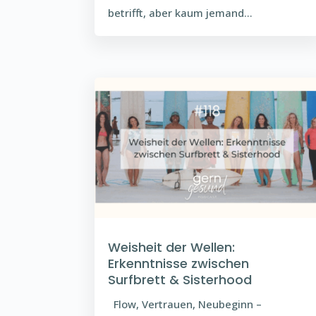
betrifft, aber kaum jemand...
Weisheit der Wellen:
Erkenntnisse zwischen
Surfbrett & Sisterhood
Flow, Vertrauen, Neubeginn –