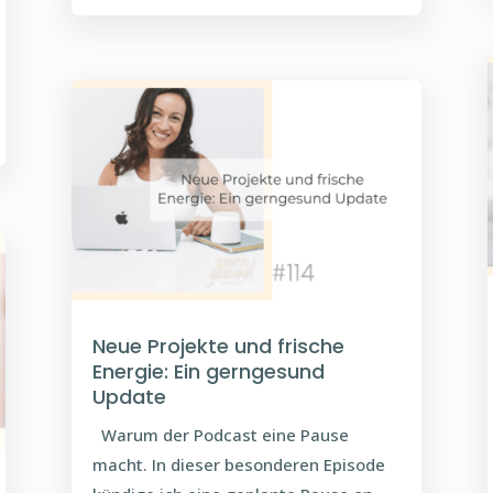
Neue Projekte und frische
Energie: Ein gerngesund
Update
Warum der Podcast eine Pause
macht. In dieser besonderen Episode