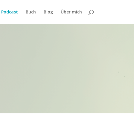
Podcast
Buch
Blog
Über mich