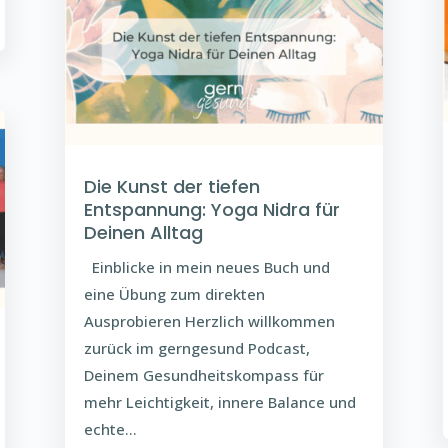
Die Kunst der tiefen
Entspannung: Yoga Nidra für
Deinen Alltag
Einblicke in mein neues Buch und
eine Übung zum direkten
Ausprobieren Herzlich willkommen
zurück im gerngesund Podcast,
Deinem Gesundheitskompass für
mehr Leichtigkeit, innere Balance und
echte...