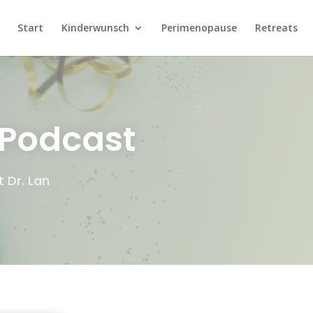
Start
Kinderwunsch
Perimenopause
Retreats
Podcast
 Dr. Lan