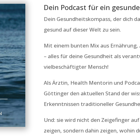
Dein Podcast für ein gesunde
Dein Gesundheitskompass, der dich daz
gesund auf dieser Welt zu sein.
Mit einem bunten Mix aus Ernährung,
– alles für deine Gesundheit als ver
vielbeschäftigter Mensch!
Als Ärztin, Health Mentorin und Podca
Göttinger den aktuellen Stand der wis
Erkenntnissen traditioneller Gesundh
Und: sie wird nicht den Zeigefinger a
zeigen, sondern dahin zeigen, wohin d