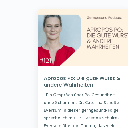
Apropos Po: Die gute Wurst &
andere Wahrheiten
Ein Gespräch über Po-Gesundheit
ohne Scham mit Dr. Caterina Schulte-
Eversum In dieser gerngesund-Folge
spreche ich mit Dr. Caterina Schulte-
Eversum über ein Thema, das viele