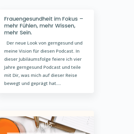
Frauengesundheit im Fokus –
mehr Fühlen, mehr Wissen,
mehr Sein.
Der neue Look von gerngesund und
meine Vision für diesen Podcast. In
dieser Jubiläumsfolge feiere ich vier
Jahre gerngesund Podcast und teile
mit Dir, was mich auf dieser Reise
bewegt und geprägt hat....