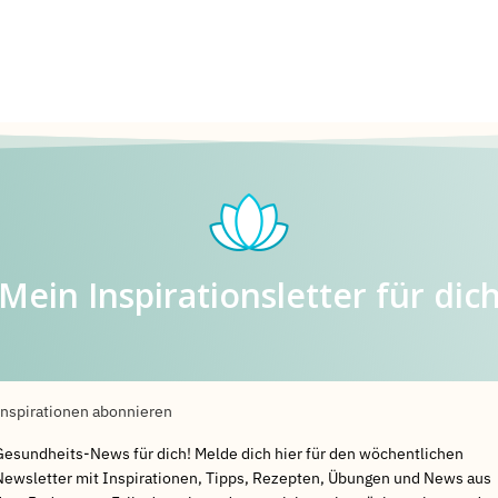
Mein Inspirationsletter für dic
Inspirationen abonnieren
Gesundheits-News für dich! Melde dich hier für den wöchentlichen
Newsletter mit Inspirationen, Tipps, Rezepten, Übungen und News aus