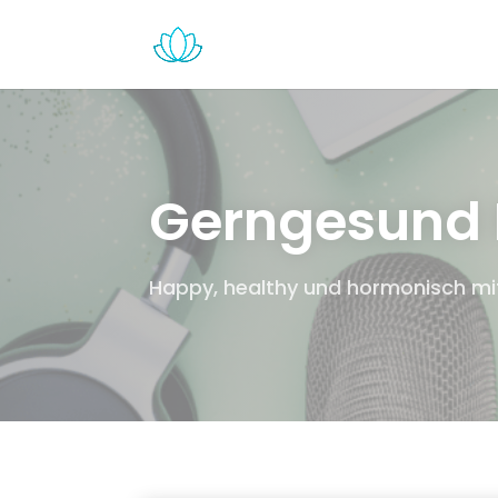
Gerngesund 
Happy, healthy und hormonisch mit