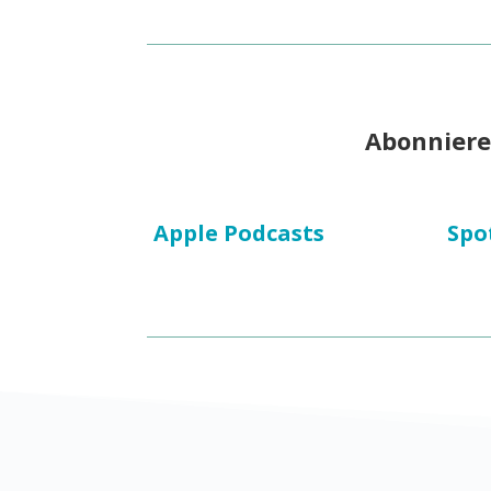
Abonniere 
Apple Podcasts
Spo