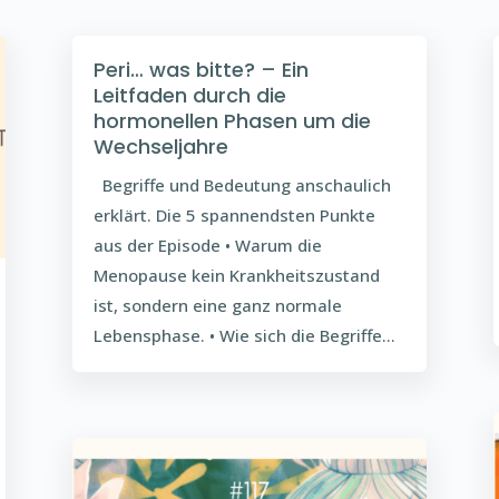
Peri… was bitte? – Ein
Leitfaden durch die
hormonellen Phasen um die
Wechseljahre
Begriffe und Bedeutung anschaulich
erklärt. Die 5 spannendsten Punkte
aus der Episode • Warum die
Menopause kein Krankheitszustand
ist, sondern eine ganz normale
Lebensphase. • Wie sich die Begriffe...