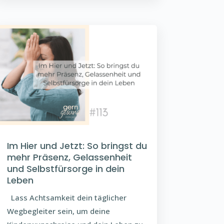
Im Hier und Jetzt: So bringst du
mehr Präsenz, Gelassenheit
und Selbstfürsorge in dein
Leben
Lass Achtsamkeit dein täglicher
Wegbegleiter sein, um deine