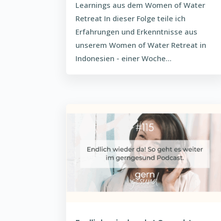
Learnings aus dem Women of Water
Retreat In dieser Folge teile ich
Erfahrungen und Erkenntnisse aus
unserem Women of Water Retreat in
Indonesien - einer Woche...