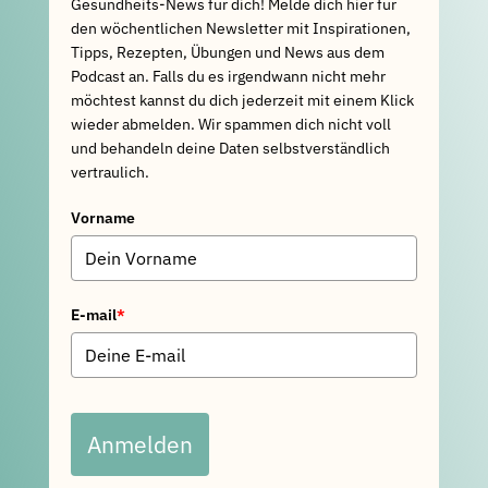
Gesundheits-News für dich! Melde dich hier für
den wöchentlichen Newsletter mit Inspirationen,
Tipps, Rezepten, Übungen und News aus dem
Podcast an. Falls du es irgendwann nicht mehr
möchtest kannst du dich jederzeit mit einem Klick
wieder abmelden. Wir spammen dich nicht voll
und behandeln deine Daten selbstverständlich
vertraulich.
Vorname
E-mail
*
Anmelden