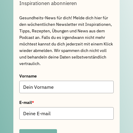
Inspirationen abonnieren
Gesundheits-News für dich! Melde dich hier für
den wöchentlichen Newsletter mit Inspirationen,
Tipps, Rezepten, Übungen und News aus dem
Podcast an. Falls du es irgendwann nicht mehr
möchtest kannst du dich jederzeit mit einem Klick
wieder abmelden. Wir spammen dich nicht voll
und behandeln deine Daten selbstverständlich
vertraulich.
Vorname
E-mail
*