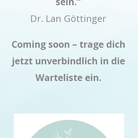
sein
.“
Dr. Lan Göttinger
Coming soon – trage dich
jetzt unverbindlich in die
Warteliste ein.