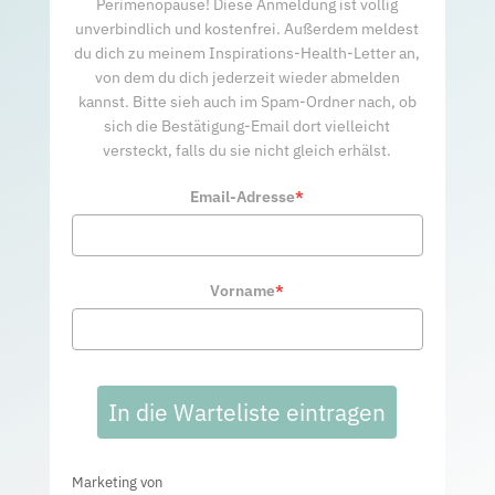
Perimenopause! Diese Anmeldung ist völlig
unverbindlich und kostenfrei. Außerdem meldest
du dich zu meinem Inspirations-Health-Letter an,
von dem du dich jederzeit wieder abmelden
kannst. Bitte sieh auch im Spam-Ordner nach, ob
sich die Bestätigung-Email dort vielleicht
versteckt, falls du sie nicht gleich erhälst.
Email-Adresse
*
Vorname
*
In die Warteliste eintragen
Marketing von