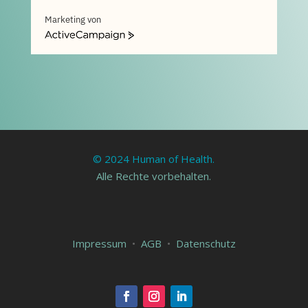
Marketing von
ActiveCampaign
© 2024 Human of Health.
Alle Rechte vorbehalten.
Impressum
•
AGB
•
Datenschutz