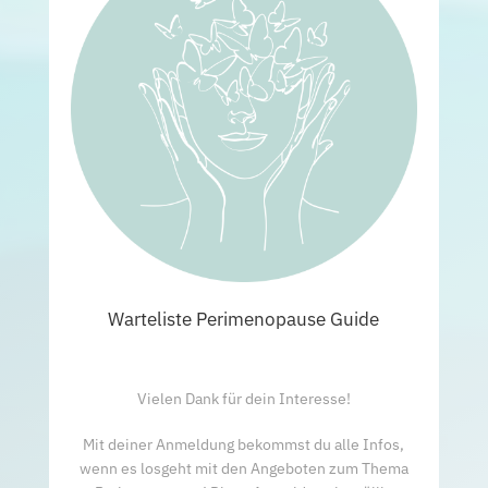
Warteliste Perimenopause Guide
Vielen Dank für dein Interesse!
Mit deiner Anmeldung bekommst du alle Infos,
wenn es losgeht mit den Angeboten zum Thema