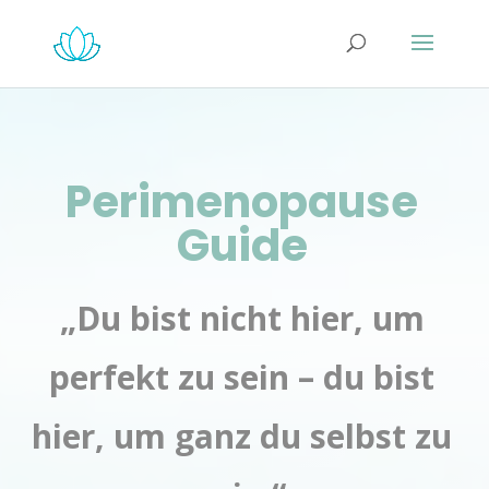
Perimenopause
Guide
„
Du bist nicht hier, um
perfekt zu sein – du bist
hier, um ganz du selbst zu