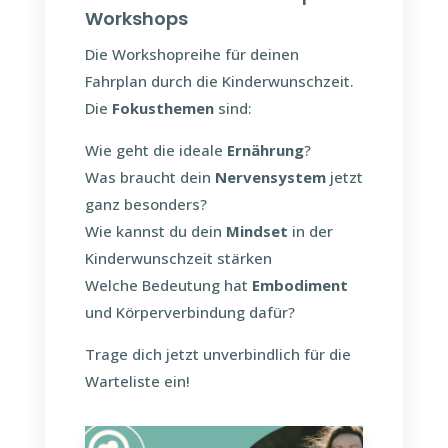
Workshops
Die Workshopreihe für deinen
Fahrplan durch die Kinderwunschzeit.
Die
Fokusthemen
sind:
Wie geht die ideale
Ernährung
?
Was braucht dein
Nervensystem
jetzt
ganz besonders?
Wie kannst du dein
Mindset
in der
Kinderwunschzeit stärken
Welche Bedeutung hat
Embodiment
und Körperverbindung dafür?
Trage dich jetzt unverbindlich für die
Warteliste ein!