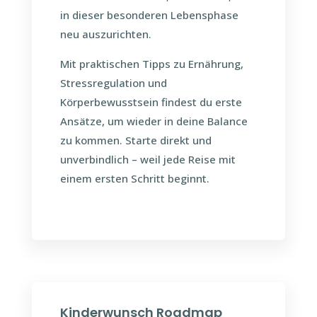
in dieser besonderen Lebensphase
neu auszurichten.
Mit praktischen Tipps zu Ernährung,
Stressregulation und
Körperbewusstsein findest du erste
Ansätze, um wieder in deine Balance
zu kommen. Starte direkt und
unverbindlich – weil jede Reise mit
einem ersten Schritt beginnt.
Kinderwunsch Roadmap