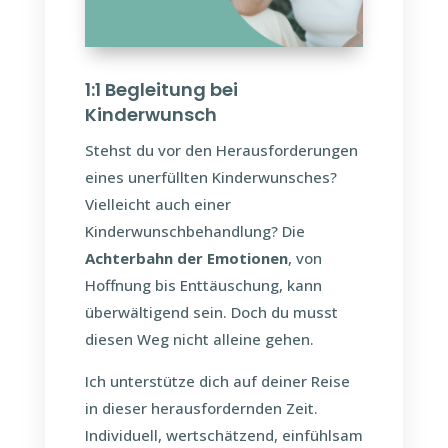
1:1 Begleitung bei
Kinderwunsch
Stehst du vor den Herausforderungen
eines unerfüllten Kinderwunsches?
Vielleicht auch einer
Kinderwunschbehandlung? Die
Achterbahn der Emotionen
, von
Hoffnung bis Enttäuschung, kann
überwältigend sein. Doch du musst
diesen Weg nicht alleine gehen.
Ich unterstütze dich auf deiner Reise
in dieser herausfordernden Zeit.
Individuell, wertschätzend, einfühlsam