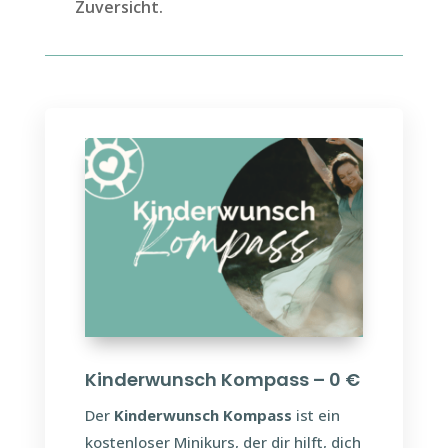
Zuversicht.
Kinderwunsch Kompass – 0 €
Der
Kinderwunsch Kompass
ist ein
kostenloser Minikurs, der dir hilft, dich