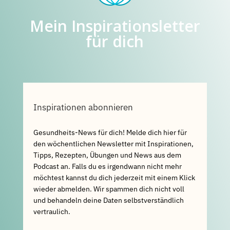
Mein Inspirationsletter
für dich
Inspirationen abonnieren
Gesundheits-News für dich! Melde dich hier für
den wöchentlichen Newsletter mit Inspirationen,
Tipps, Rezepten, Übungen und News aus dem
Podcast an. Falls du es irgendwann nicht mehr
möchtest kannst du dich jederzeit mit einem Klick
wieder abmelden. Wir spammen dich nicht voll
und behandeln deine Daten selbstverständlich
vertraulich.