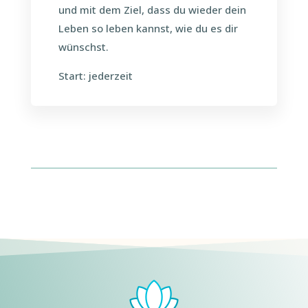
und mit dem Ziel, dass du wieder dein
Leben so leben kannst, wie du es dir
wünschst.
Start: jederzeit