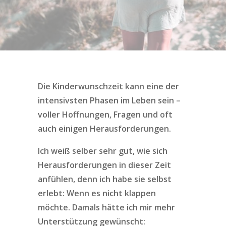
Die Kinderwunschzeit kann eine der
intensivsten Phasen im Leben sein –
voller Hoffnungen, Fragen und oft
auch einigen Herausforderungen.
Ich weiß selber sehr gut, wie sich
Herausforderungen in dieser Zeit
anfühlen, denn ich habe sie selbst
erlebt: Wenn es nicht klappen
möchte.
Damals hätte ich mir mehr
Unterstützung gewünscht: