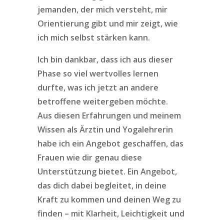
jemanden, der mich versteht, mir
Orientierung gibt und mir zeigt, wie
ich mich selbst stärken kann.
Ich bin dankbar, dass ich aus dieser
Phase so viel wertvolles lernen
durfte, was ich jetzt an andere
betroffene weitergeben möchte.
Aus diesen Erfahrungen und meinem
Wissen als Ärztin und Yogalehrerin
habe ich ein Angebot geschaffen, das
Frauen wie dir genau diese
Unterstützung bietet. Ein Angebot,
das dich dabei begleitet, in deine
Kraft zu kommen und deinen Weg zu
finden – mit Klarheit, Leichtigkeit und