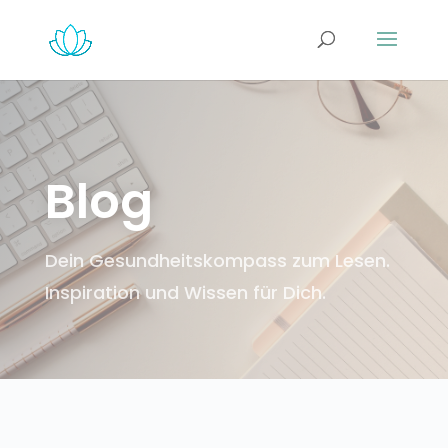
Blog
Dein Gesundheitskompass zum Lesen.
Inspiration und Wissen für Dich.