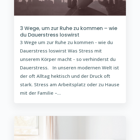
3 Wege, um zur Ruhe zu kommen – wie
du Dauerstress loswirst
3 Wege um zur Ruhe zu kommen - wie du
Dauerstress loswirst Was Stress mit
unserem Körper macht - so verhinderst du
Dauerstress. In unseren modernen Welt ist
der oft Alltag hektisch und der Druck oft
stark. Stress am Arbeitsplatz oder zu Hause
mit der Familie –...