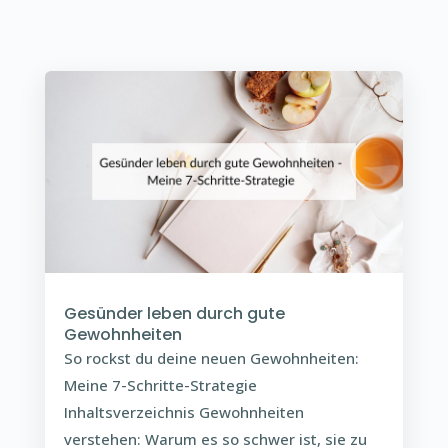
Gesünder leben durch gute
Gewohnheiten
So rockst du deine neuen Gewohnheiten:
Meine 7-Schritte-Strategie
Inhaltsverzeichnis Gewohnheiten
verstehen: Warum es so schwer ist, sie zu