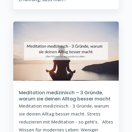
Meditation medizinisch – 3 Gründe,
warum sie deinen Alltag besser macht
Meditation medizinisch - 3 Gründe, warum
sie deinen Alltag besser macht. Stress
reduzieren mit Meditation - so geht's. Altes
Wissen für modernes Leben: Weniger