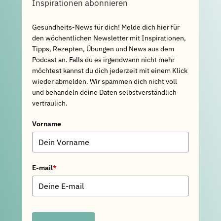
Inspirationen abonnieren
Gesundheits-News für dich! Melde dich hier für
den wöchentlichen Newsletter mit Inspirationen,
Tipps, Rezepten, Übungen und News aus dem
Podcast an. Falls du es irgendwann nicht mehr
möchtest kannst du dich jederzeit mit einem Klick
wieder abmelden. Wir spammen dich nicht voll
und behandeln deine Daten selbstverständlich
vertraulich.
Vorname
E-mail
*