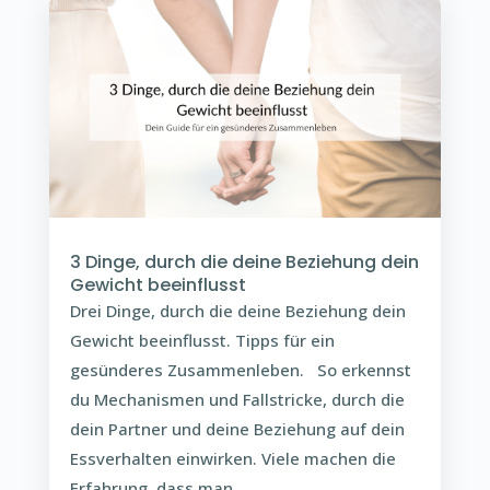
3 Dinge, durch die deine Beziehung dein
Gewicht beeinflusst
Drei Dinge, durch die deine Beziehung dein
Gewicht beeinflusst. Tipps für ein
gesünderes Zusammenleben. So erkennst
du Mechanismen und Fallstricke, durch die
dein Partner und deine Beziehung auf dein
Essverhalten einwirken. Viele machen die
Erfahrung, dass man...