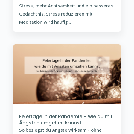
Stress, mehr Achtsamkeit und ein besseres
Gedächtnis. Stress reduzieren mit
Meditation wird häufig...
Feiertage in der Pandemie – wie du mit
Ängsten umgehen kannst
So besiegst du Ängste wirksam - ohne