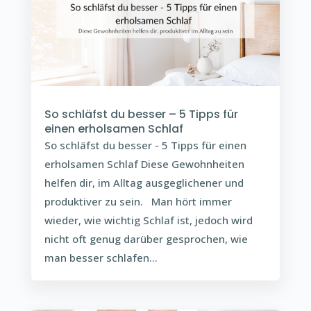
So schläfst du besser – 5 Tipps für
einen erholsamen Schlaf
So schläfst du besser - 5 Tipps für einen
erholsamen Schlaf Diese Gewohnheiten
helfen dir, im Alltag ausgeglichener und
produktiver zu sein. Man hört immer
wieder, wie wichtig Schlaf ist, jedoch wird
nicht oft genug darüber gesprochen, wie
man besser schlafen...