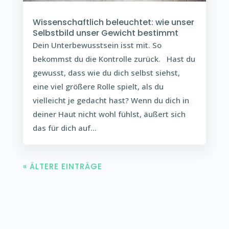
Wissenschaftlich beleuchtet: wie unser
Selbstbild unser Gewicht bestimmt
Dein Unterbewusstsein isst mit. So
bekommst du die Kontrolle zurück. Hast du
gewusst, dass wie du dich selbst siehst,
eine viel größere Rolle spielt, als du
vielleicht je gedacht hast? Wenn du dich in
deiner Haut nicht wohl fühlst, äußert sich
das für dich auf...
« ÄLTERE EINTRÄGE