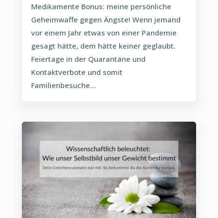
Medikamente Bonus: meine persönliche
Geheimwaffe gegen Ängste! Wenn jemand
vor einem Jahr etwas von einer Pandemie
gesagt hätte, dem hätte keiner geglaubt.
Feiertage in der Quarantäne und
Kontaktverbote und somit
Familienbesuche...