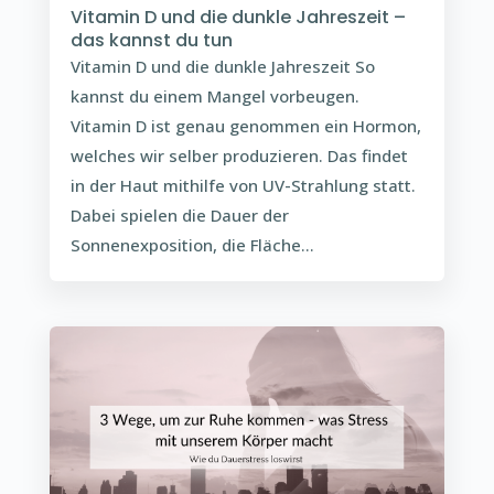
Vitamin D und die dunkle Jahreszeit –
das kannst du tun
Vitamin D und die dunkle Jahreszeit So
kannst du einem Mangel vorbeugen.
Vitamin D ist genau genommen ein Hormon,
welches wir selber produzieren. Das findet
in der Haut mithilfe von UV-Strahlung statt.
Dabei spielen die Dauer der
Sonnenexposition, die Fläche...