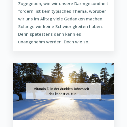
Zugegeben, wie wir unsere Darmgesundheit
fördern, ist kein typisches Thema, worüber
wir uns im Alltag viele Gedanken machen.
Solange wir keine Schwierigkeiten haben.
Denn spätestens dann kann es
unangenehm werden. Doch wie so...