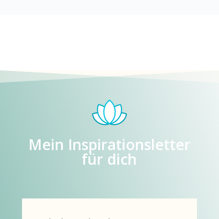
Mein Inspirationsletter
für dich