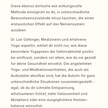
Diese ebenso einfache wie wirkungsvolle
Methode ermöglicht es dir, in unterschiedliche
Bewusstseinszustände einzu-tauchen, die einen
erstaunlichen Effekt auf das Nervensystem
ausüben.
Dr. Lan Göttinger, Medizinerin und erfahrene
Yoga-expertin, erklärt dir nicht nur, wie diese
besondere Yogapraxis die Gehirnaktivität positiv
be-einflusst, sondern vor allem, wie du sie gezielt
für deine Gesundheit einsetzt. Die angeleiteten
Yoga- und Meditationseinheiten, die auch als
Audiodatei abrufbar sind, hat die Autorin für ganz
unterschiedliche Situationen zusammengestellt –
egal, ob du dir schnelle Entspannung,
erholsameren Schlaf, mehr Gelassenheit und
Akzeptanz oder eine ausgeglichene Hormon-
balance wünschst.