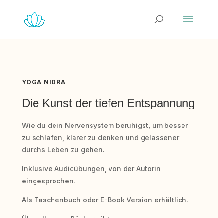
YOGA NIDRA
Die Kunst der tiefen Entspannung
Wie du dein Nervensystem beruhigst, um besser
zu schlafen, klarer zu denken und gelassener
durchs Leben zu gehen.
Inklusive Audioübungen, von der Autorin
eingesprochen.
Als Taschenbuch oder E-Book Version erhältlich.