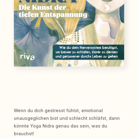
Wenn du dich gestresst fühlst, emotional
unausgeglichen bist und schlecht schläfst, dann
könnte Yoga Nidra genau das sein, was du
brauchst!