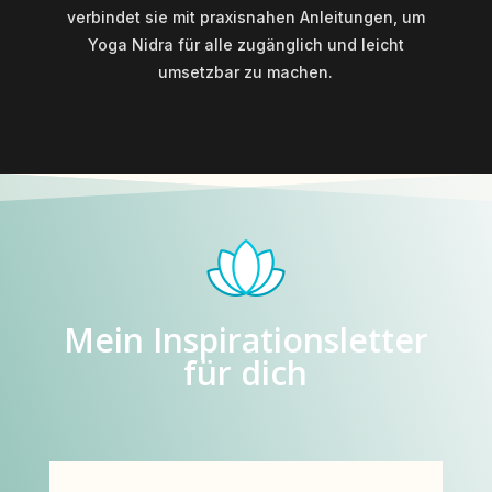
verbindet sie mit praxisnahen Anleitungen, um
Yoga Nidra für alle zugänglich und leicht
umsetzbar zu machen.
Mein Inspirationsletter
für dich