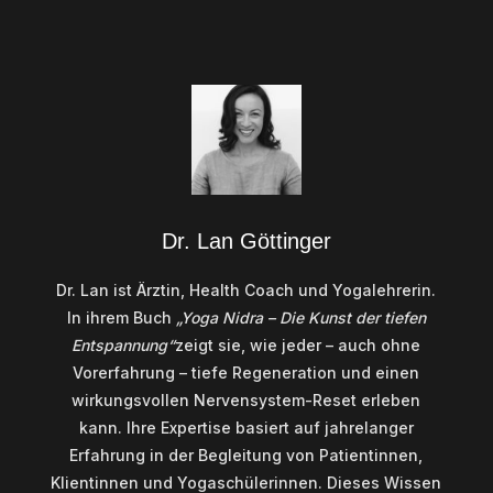
Dr. Lan Göttinger
Dr. Lan ist Ärztin, Health Coach und Yogalehrerin.
In ihrem Buch
„Yoga Nidra – Die Kunst der tiefen
Entspannung“
zeigt sie, wie jeder – auch ohne
Vorerfahrung – tiefe Regeneration und einen
wirkungsvollen Nervensystem-Reset erleben
kann. Ihre Expertise basiert auf jahrelanger
Erfahrung in der Begleitung von Patientinnen,
Klientinnen und Yogaschülerinnen. Dieses Wissen