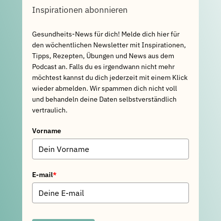
Inspirationen abonnieren
Gesundheits-News für dich! Melde dich hier für
den wöchentlichen Newsletter mit Inspirationen,
Tipps, Rezepten, Übungen und News aus dem
Podcast an. Falls du es irgendwann nicht mehr
möchtest kannst du dich jederzeit mit einem Klick
wieder abmelden. Wir spammen dich nicht voll
und behandeln deine Daten selbstverständlich
vertraulich.
Vorname
E-mail
*