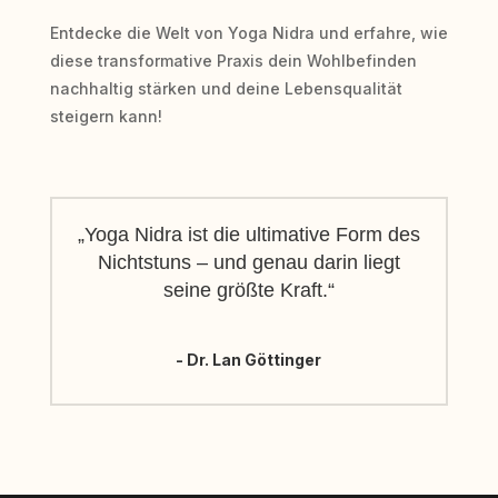
Entdecke die Welt von Yoga Nidra und erfahre, wie
diese transformative Praxis dein Wohlbefinden
nachhaltig stärken und deine Lebensqualität
steigern kann!
„Yoga Nidra ist die ultimative Form des
Nichtstuns – und genau darin liegt
seine größte Kraft.“
- Dr. Lan Göttinger