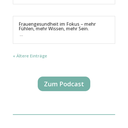
Frauengesundheit im Fokus – mehr
Fühlen, mehr Wissen, mehr Sein.
...
« Ältere Einträge
Zum Podcast