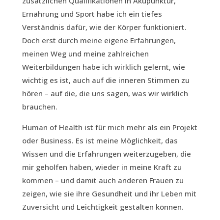
zusätzlichen Qualifikationen in Akupunktur,
Ernährung und Sport habe ich ein tiefes
Verständnis dafür, wie der Körper funktioniert.
Doch erst durch meine eigene Erfahrungen,
meinen Weg und meine zahlreichen
Weiterbildungen habe ich wirklich gelernt, wie
wichtig es ist, auch auf die inneren Stimmen zu
hören – auf die, die uns sagen, was wir wirklich
brauchen.
Human of Health ist für mich mehr als ein Projekt
oder Business. Es ist meine Möglichkeit, das
Wissen und die Erfahrungen weiterzugeben, die
mir geholfen haben, wieder in meine Kraft zu
kommen – und damit auch anderen Frauen zu
zeigen, wie sie ihre Gesundheit und ihr Leben mit
Zuversicht und Leichtigkeit gestalten können.