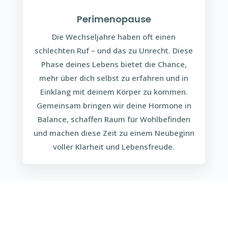
Perimenopause
Die Wechseljahre haben oft einen
schlechten Ruf – und das zu Unrecht. Diese
Phase deines Lebens bietet die Chance,
mehr über dich selbst zu erfahren und in
Einklang mit deinem Körper zu kommen.
Gemeinsam bringen wir deine Hormone in
Balance, schaffen Raum für Wohlbefinden
und machen diese Zeit zu einem Neubeginn
voller Klarheit und Lebensfreude.