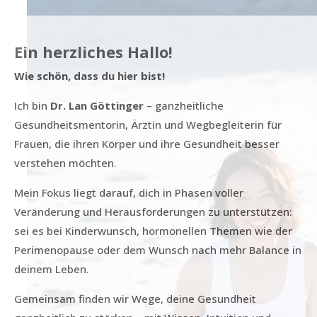
Ein herzliches Hallo!
Wie schön, dass du hier bist!
Ich bin
Dr. Lan Göttinger
– ganzheitliche
Gesundheitsmentorin, Ärztin und Wegbegleiterin für
Frauen, die ihren Körper und ihre Gesundheit besser
verstehen möchten.
Mein Fokus liegt darauf, dich in Phasen voller
Veränderung und Herausforderungen zu unterstützen:
sei es bei Kinderwunsch, hormonellen Themen wie der
Perimenopause oder dem Wunsch nach mehr Balance in
deinem Leben.
Gemeinsam finden wir Wege, deine Gesundheit