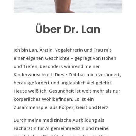
Über Dr. Lan
Ich bin Lan, Ärztin, Yogalehrerin und Frau mit
einer eigenen Geschichte – geprägt von Höhen
und Tiefen, besonders während meiner
Kinderwunschzeit. Diese Zeit hat mich verändert,
herausgefordert und unglaublich viel gelehrt.
Heute weiß ich: Gesundheit ist weit mehr als nur
körperliches Wohlbefinden. Es ist ein
Zusammenspiel aus Körper, Geist und Herz.
Durch meine medizinische Ausbildung als
Fachärztin für Allgemeinmedizin und meine