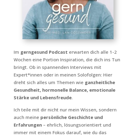
Im
gerngesund Podcast
erwarten dich alle 1-2
Wochen eine Portion Inspiration, die dich ins Tun
bringt. Ob in spannenden Interviews mit
Expert*innen oder in meinen Solofolgen: Hier
dreht sich alles um Themen wie
ganzheitliche
Gesundheit, hormonelle Balance, emotionale
Stärke und Lebensfreude
.
Ich teile mit dir nicht nur mein Wissen, sondern
auch meine
persönliche Geschichte und
Erfahrungen
– ehrlich, lösungsorientiert und
immer mit einem Fokus darauf, wie du das