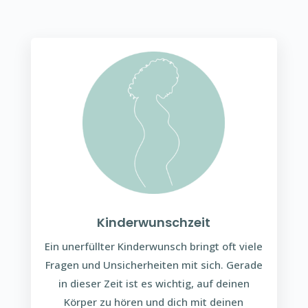
Kinderwunschzeit
Ein unerfüllter Kinderwunsch bringt oft viele
Fragen und Unsicherheiten mit sich. Gerade
in dieser Zeit ist es wichtig, auf deinen
Körper zu hören und dich mit deinen