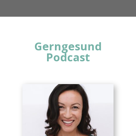
Gerngesund
Podcast