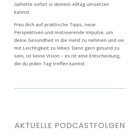
Gehörte sofort in deinem Alltag umsetzen
kannst.
Freu dich auf praktische Tipps, neue
Perspektiven und motivierende Impulse, um
deine Gesundheit in die Hand zu nehmen und sie
mit Leichtigkeit zu leben. Denn gern gesund zu
sein, ist keine Vision – es ist eine Entscheidung,
die du jeden Tag treffen kannst.
AKTUELLE PODCASTFOLGEN