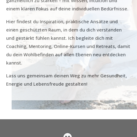
ganzheitlich zu stärken – mit Wissen, Intuition und
einem klaren Fokus auf deine individuellen Bedürfnisse.
Hier findest du Inspiration, praktische Ansätze und
einen geschützten Raum, in dem du dich verstanden
und gestärkt fühlen kannst. Ich begleite dich mit
Coaching, Mentoring, Online-Kursen und Retreats, damit
du dein Wohlbefinden auf allen Ebenen neu entdecken
kannst.
Lass uns gemeinsam deinen Weg zu mehr Gesundheit,
Energie und Lebensfreude gestalten!