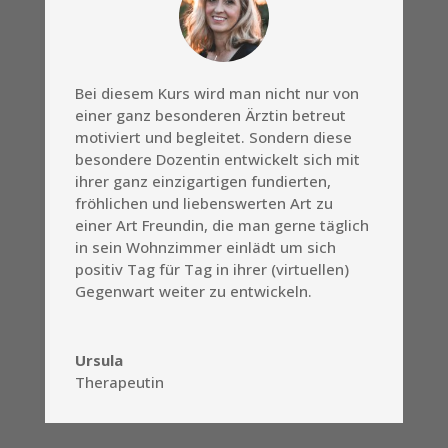
Bei diesem Kurs wird man nicht nur von
einer ganz besonderen Ärztin betreut
motiviert und begleitet. Sondern diese
besondere Dozentin entwickelt sich mit
ihrer ganz einzigartigen fundierten,
fröhlichen und liebenswerten Art zu
einer Art Freundin, die man gerne täglich
in sein Wohnzimmer einlädt um sich
positiv Tag für Tag in ihrer (virtuellen)
Gegenwart weiter zu entwickeln.
Ursula
Therapeutin