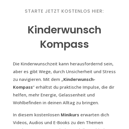
STARTE JETZT KOSTENLOS HIER:
Kinderwunsch
Kompass
Die Kinderwunschzeit kann herausfordernd sein,
aber es gibt Wege, durch Unsicherheit und Stress
zu navigieren. Mit dem „
Kinderwunsch-
Kompass
“ erhältst du praktische Impulse, die dir
helfen, mehr Energie, Gelassenheit und
Wohlbefinden in deinen Alltag zu bringen.
In diesem kostenlosen
Minikurs
erwarten dich
Videos, Audios und E-Books zu den Themen