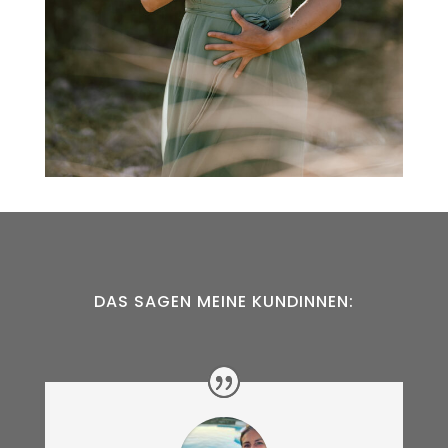
DAS SAGEN MEINE KUNDINNEN: