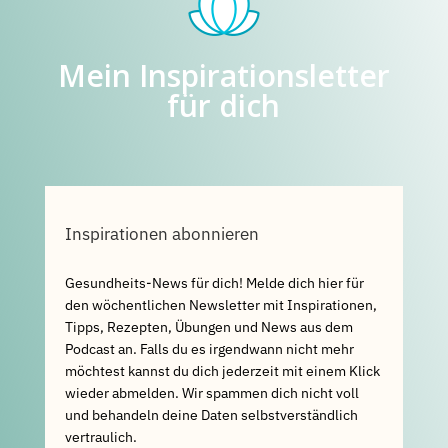
Mein Inspirationsletter
für dich
Inspirationen abonnieren
Gesundheits-News für dich! Melde dich hier für
den wöchentlichen Newsletter mit Inspirationen,
Tipps, Rezepten, Übungen und News aus dem
Podcast an. Falls du es irgendwann nicht mehr
möchtest kannst du dich jederzeit mit einem Klick
wieder abmelden. Wir spammen dich nicht voll
und behandeln deine Daten selbstverständlich
vertraulich.