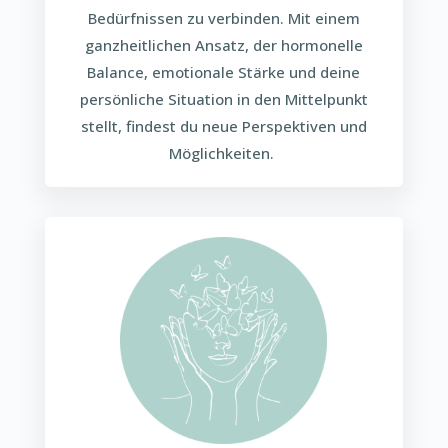
Bedürfnissen zu verbinden. Mit einem
ganzheitlichen Ansatz, der hormonelle
Balance, emotionale Stärke und deine
persönliche Situation in den Mittelpunkt
stellt, findest du neue Perspektiven und
Möglichkeiten.