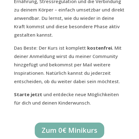
Ernährung, Stressregulation und die Verbindung
zu deinem Körper – einfach umsetzbar und direkt
anwendbar. Du lernst, wie du wieder in deine
Kraft kommst und diese besondere Phase aktiv
gestalten kannst.
Das Beste: Der Kurs ist komplett
kostenfrei.
Mit
deiner Anmeldung wirst du meiner Community
hinzgefügt und bekommst per Mail weitere
Inspirationen. Natürlich kannst du jederzeit
entscheiden, ob du weiter dabei sein möchtest.
Starte jetzt
und entdecke neue Möglichkeiten
für dich und deinen Kinderwunsch.
Zum 0€ Minikurs