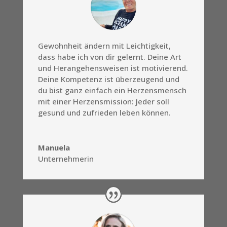
Gewohnheit ändern mit Leichtigkeit,
dass habe ich von dir gelernt. Deine Art
und Herangehensweisen ist motivierend.
Deine Kompetenz ist überzeugend und
du bist ganz einfach ein Herzensmensch
mit einer Herzensmission: Jeder soll
gesund und zufrieden leben können.
Manuela
Unternehmerin