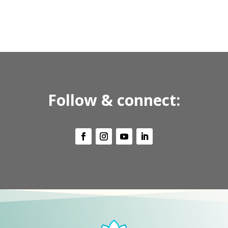
Follow & connect: