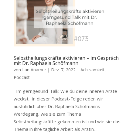
Selbstheilungskräfte aktivieren – im Gespräch
mit Dr. Raphaela Schöfmann
von
Lan Anamur
|
Dez. 7, 2022
|
Achtsamkeit
,
Podcast
Im gerngesund-Talk: Wie du deine inneren Ärzte
weckst.. In dieser Podcast-Folge reden wir
ausführlich über Dr. Raphaela Schöfmanns
Werdegang, wie sie zum Thema
Selbstheilungskräfte gekommen ist und wie sie das
Thema in ihre tägliche Arbeit als Ärztin...