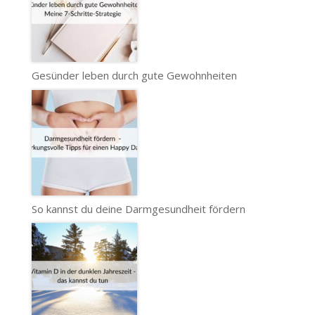
Gesünder leben durch gute Gewohnheiten
So kannst du deine Darmgesundheit fördern