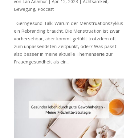
von
Lan Anamur
|
Apr. 12, 2023
|
Achtsamkeit
,
Bewegung
,
Podcast
Gerngesund Talk: Warum der Menstruationszyklus
ein Rebranding braucht. Die Menstruation ist zwar
vorhersehbar, aber kommt gefühlt trotzdem oft
zum unpassendsten Zeitpunkt, oder? Was passt
also besser in meine aktuelle Themenserie zur
Frauengesundheit als ein...