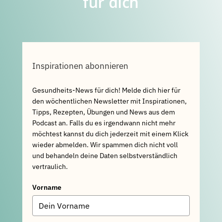
für dich
Inspirationen abonnieren
Gesundheits-News für dich! Melde dich hier für
den wöchentlichen Newsletter mit Inspirationen,
Tipps, Rezepten, Übungen und News aus dem
Podcast an. Falls du es irgendwann nicht mehr
möchtest kannst du dich jederzeit mit einem Klick
wieder abmelden. Wir spammen dich nicht voll
und behandeln deine Daten selbstverständlich
vertraulich.
Vorname