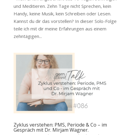
und Meditieren. Zehn Tage nicht Sprechen, kein
Handy, keine Musik, kein Schreiben oder Lesen.
Kannst du dir das vorstellen? In dieser Solo-Folge
teile ich mit dir meine Erfahrungen aus einem
zehntägigen...
Zyklus verstehen: PMS, Periode & Co – im
Gespräch mit Dr. Mirjam Wagner.