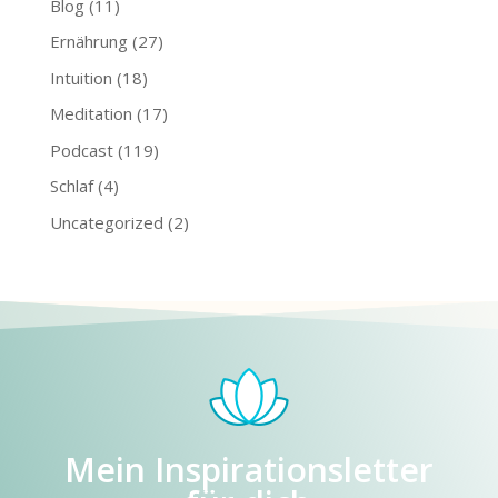
Blog
(11)
Ernährung
(27)
Intuition
(18)
Meditation
(17)
Podcast
(119)
Schlaf
(4)
Uncategorized
(2)
Mein Inspirationsletter