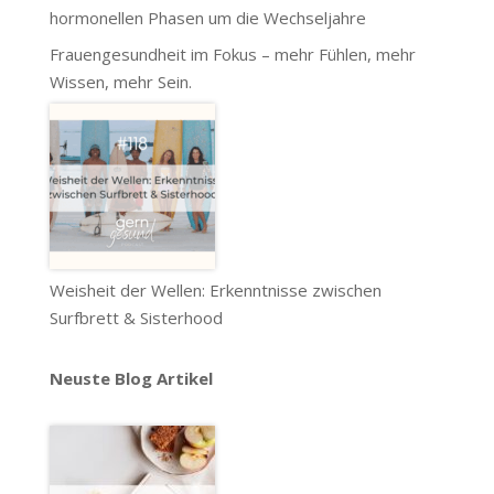
hormonellen Phasen um die Wechseljahre
Frauengesundheit im Fokus – mehr Fühlen, mehr
Wissen, mehr Sein.
Weisheit der Wellen: Erkenntnisse zwischen
Surfbrett & Sisterhood
Neuste Blog Artikel