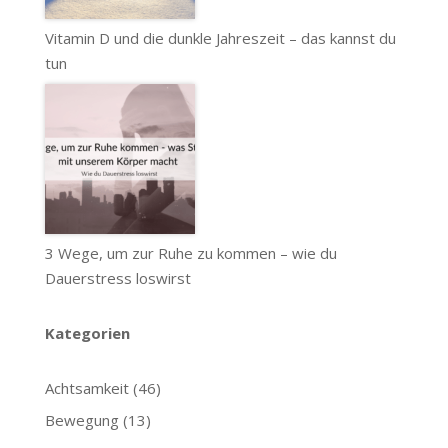
Vitamin D und die dunkle Jahreszeit – das kannst du
tun
3 Wege, um zur Ruhe zu kommen – wie du
Dauerstress loswirst
Kategorien
Achtsamkeit
(46)
Bewegung
(13)