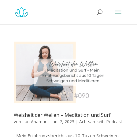
Weisheit der Wellen – Meditation und Surf
von
Lan Anamur
|
Juni 7, 2023
|
Achtsamkeit
,
Podcast
Mein Erfahrungsbericht aus 10 Tagen Schweigen