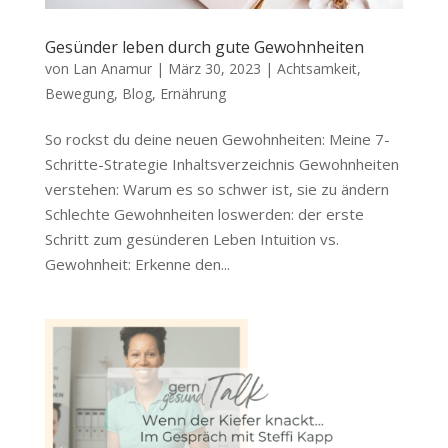
Gesünder leben durch gute Gewohnheiten
von
Lan Anamur
|
März 30, 2023
|
Achtsamkeit
,
Bewegung
,
Blog
,
Ernährung
So rockst du deine neuen Gewohnheiten: Meine 7-
Schritte-Strategie Inhaltsverzeichnis Gewohnheiten
verstehen: Warum es so schwer ist, sie zu ändern
Schlechte Gewohnheiten loswerden: der erste
Schritt zum gesünderen Leben Intuition vs.
Gewohnheit: Erkenne den...