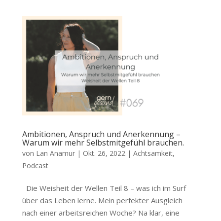
Ambitionen, Anspruch und Anerkennung –
Warum wir mehr Selbstmitgefühl brauchen.
von
Lan Anamur
|
Okt. 26, 2022
|
Achtsamkeit
,
Podcast
Die Weisheit der Wellen Teil 8 – was ich im Surf
über das Leben lerne. Mein perfekter Ausgleich
nach einer arbeitsreichen Woche? Na klar, eine