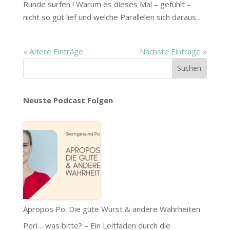
Runde surfen ! Warum es dieses Mal – gefühlt –
nicht so gut lief und welche Parallelen sich daraus...
« Ältere Einträge
Nächste Einträge »
Neuste Podcast Folgen
Apropos Po: Die gute Wurst & andere Wahrheiten
Peri… was bitte? – Ein Leitfaden durch die