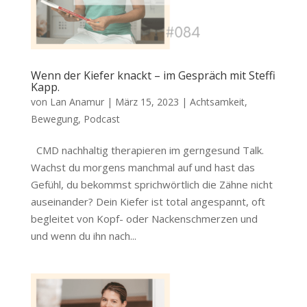
Wenn der Kiefer knackt – im Gespräch mit Steffi
Kapp.
von
Lan Anamur
|
März 15, 2023
|
Achtsamkeit
,
Bewegung
,
Podcast
CMD nachhaltig therapieren im gerngesund Talk.
Wachst du morgens manchmal auf und hast das
Gefühl, du bekommst sprichwörtlich die Zähne nicht
auseinander? Dein Kiefer ist total angespannt, oft
begleitet von Kopf- oder Nackenschmerzen und
und wenn du ihn nach...