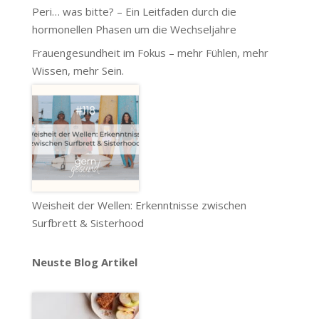
Peri… was bitte? – Ein Leitfaden durch die
hormonellen Phasen um die Wechseljahre
Frauengesundheit im Fokus – mehr Fühlen, mehr
Wissen, mehr Sein.
Weisheit der Wellen: Erkenntnisse zwischen
Surfbrett & Sisterhood
Neuste Blog Artikel