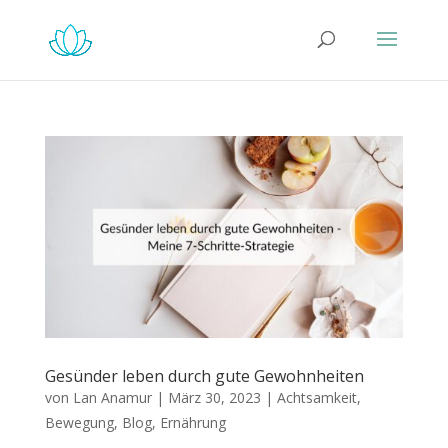
Gesünder leben durch gute Gewohnheiten
von
Lan Anamur
|
März 30, 2023
|
Achtsamkeit
,
Bewegung
,
Blog
,
Ernährung