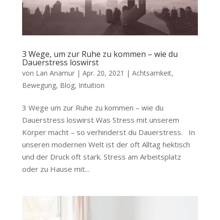
3 Wege, um zur Ruhe zu kommen – wie du
Dauerstress loswirst
von
Lan Anamur
|
Apr. 20, 2021
|
Achtsamkeit
,
Bewegung
,
Blog
,
Intuition
3 Wege um zur Ruhe zu kommen – wie du
Dauerstress loswirst Was Stress mit unserem
Körper macht – so verhinderst du Dauerstress. In
unseren modernen Welt ist der oft Alltag hektisch
und der Druck oft stark. Stress am Arbeitsplatz
oder zu Hause mit...