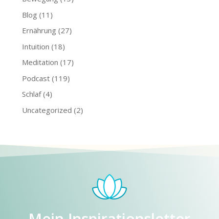
Blog
(11)
Ernährung
(27)
Intuition
(18)
Meditation
(17)
Podcast
(119)
Schlaf
(4)
Uncategorized
(2)
Mein Inspirationsletter