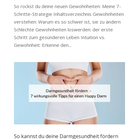
So rockst du deine neuen Gewohnheiten: Meine 7-
Schritte-Strategie Inhaltsverzeichnis Gewohnheiten
verstehen: Warum es so schwer ist, sie zu ändern
Schlechte Gewohnheiten loswerden: der erste
Schritt zum gesünderen Leben Intuition vs.
Gewohnheit: Erkenne den...
So kannst du deine Darmgesundheit fördern