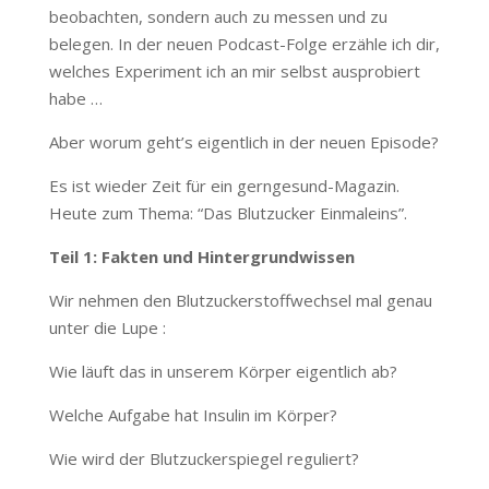
beobachten, sondern auch zu messen und zu
belegen. In der neuen Podcast-Folge erzähle ich dir,
welches Experiment ich an mir selbst ausprobiert
habe …
Aber worum geht’s eigentlich in der neuen Episode?
Es ist wieder Zeit für ein gerngesund-Magazin.
Heute zum Thema: “Das Blutzucker Einmaleins”.
Teil 1: Fakten und Hintergrundwissen
Wir nehmen den Blutzuckerstoffwechsel mal genau
unter die Lupe :
Wie läuft das in unserem Körper eigentlich ab?
Welche Aufgabe hat Insulin im Körper?
Wie wird der Blutzuckerspiegel reguliert?