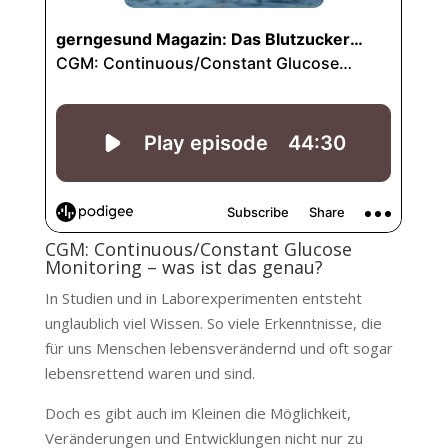
CGM: Continuous/Constant Glucose
Monitoring – was ist das genau?
In Studien und in Laborexperimenten entsteht
unglaublich viel Wissen. So viele Erkenntnisse, die
für uns Menschen lebensverändernd und oft sogar
lebensrettend waren und sind.
Doch es gibt auch im Kleinen die Möglichkeit,
Veränderungen und Entwicklungen nicht nur zu