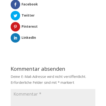
Facebook
Twitter
Pinterest
LinkedIn
Kommentar absenden
Deine E-Mail-Adresse wird nicht veröffentlicht.
Erforderliche Felder sind mit
*
markiert