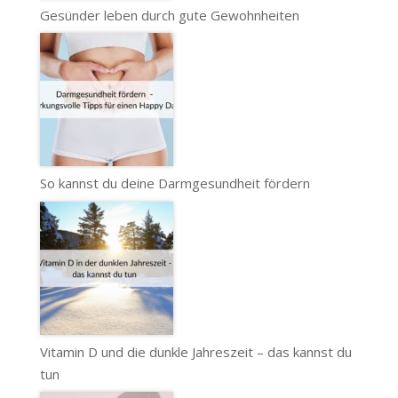
Gesünder leben durch gute Gewohnheiten
So kannst du deine Darmgesundheit fördern
Vitamin D und die dunkle Jahreszeit – das kannst du
tun