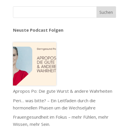
Neuste Podcast Folgen
Apropos Po: Die gute Wurst & andere Wahrheiten
Peri… was bitte? – Ein Leitfaden durch die
hormonellen Phasen um die Wechseljahre
Frauengesundheit im Fokus – mehr Fühlen, mehr
Wissen, mehr Sein.