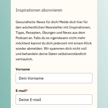
Inspirationen abonnieren
Gesundheits-News für dich! Melde dich hier für
den wöchentlichen Newsletter mit Inspirationen,
Tipps, Rezepten, Übungen und News aus dem
Podcast an. Falls du es irgendwann nicht mehr
möchtest kannst du dich jederzeit mit einem Klick
wieder abmelden. Wir spammen dich nicht voll
und behandeln deine Daten selbstverständlich
vertraulich.
Vorname
E-mail
*