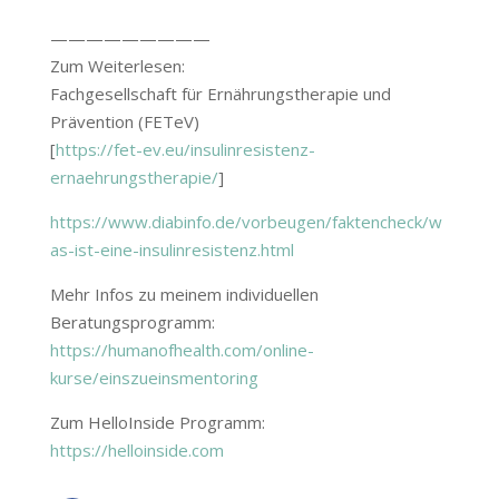
—————————
Zum Weiterlesen:
Fachgesellschaft für Ernährungstherapie und
Prävention (FETeV)
[
https://fet-ev.eu/insulinresistenz-
ernaehrungstherapie/
]
https://www.diabinfo.de/vorbeugen/faktencheck/w
as-ist-eine-insulinresistenz.html
Mehr Infos zu meinem individuellen
Beratungsprogramm:
https://humanofhealth.com/online-
kurse/einszueinsmentoring
Zum HelloInside Programm:
https://helloinside.com