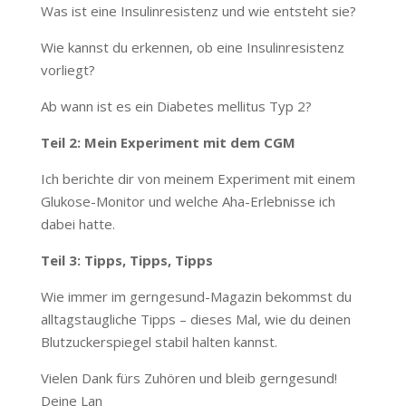
Was ist eine Insulinresistenz und wie entsteht sie?
Wie kannst du erkennen, ob eine Insulinresistenz
vorliegt?
Ab wann ist es ein Diabetes mellitus Typ 2?
Teil 2: Mein Experiment mit dem CGM
Ich berichte dir von meinem Experiment mit einem
Glukose-Monitor und welche Aha-Erlebnisse ich
dabei hatte.
Teil 3: Tipps, Tipps, Tipps
Wie immer im gerngesund-Magazin bekommst du
alltagstaugliche Tipps – dieses Mal, wie du deinen
Blutzuckerspiegel stabil halten kannst.
Vielen Dank fürs Zuhören und bleib gerngesund!
Deine Lan