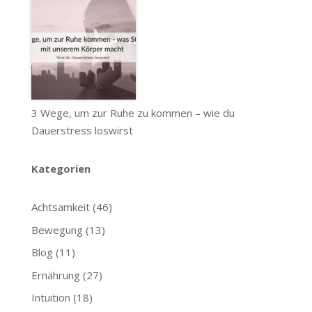
3 Wege, um zur Ruhe zu kommen – wie du
Dauerstress loswirst
Kategorien
Achtsamkeit
(46)
Bewegung
(13)
Blog
(11)
Ernährung
(27)
Intuition
(18)