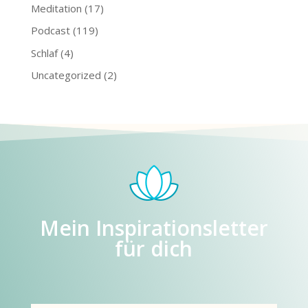
Meditation
(17)
Podcast
(119)
Schlaf
(4)
Uncategorized
(2)
Mein Inspirationsletter
für dich