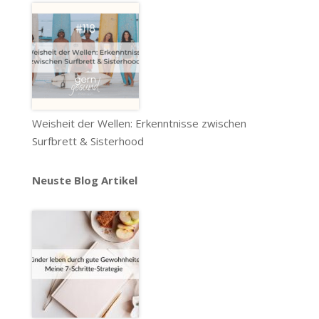
Weisheit der Wellen: Erkenntnisse zwischen
Surfbrett & Sisterhood
Neuste Blog Artikel